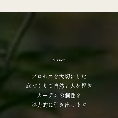
Mission
プロセスを大切にした
庭づくりで自然と人を繋ぎ
ガーデンの個性を
魅力的に引き出します