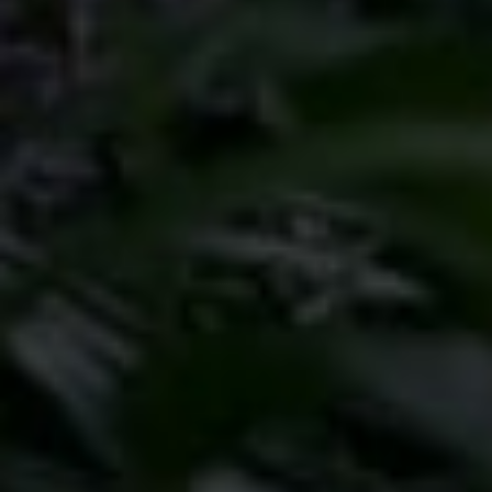
原動力になっています。