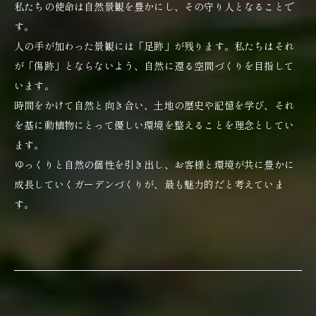
私たちの使命は自然景観を豊かにし、その守り人となることで
す。
人の手が加わった景観には「足跡」が残ります。私たちはそれ
が「傷跡」とならないよう、自然に還る空間づくりを目指して
います。
時間をかけて自然と向き合い、土地の歴史や記憶を学び、それ
を基に動植物にとって優しい環境を整えることを理念としてい
ます。
ゆっくりと自然の個性を引き出し、お客様と環境が共に豊かに
成長していくガーデンづくりが、最も魅力的だと考えていま
す。