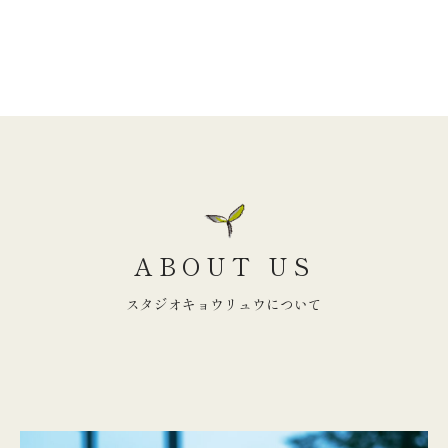
MENU
ABOUT US
スタジオキョウリュウについて